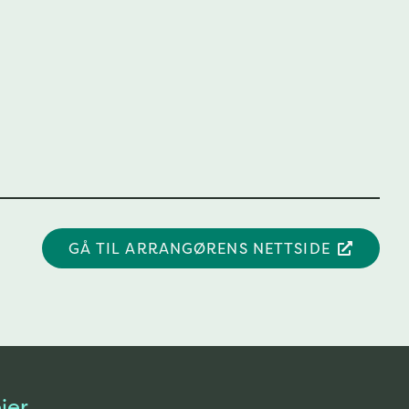
GÅ TIL ARRANGØRENS NETTSIDE
ier