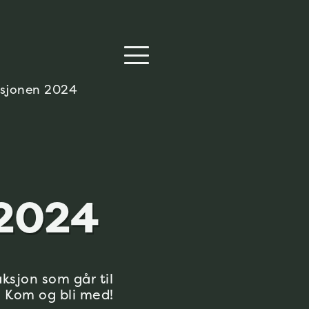
sjonen 2024
 2024
ksjon som går til
. Kom og bli med!