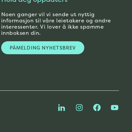
Noen ganger vil vi sende ut nyttig
informasjon til våre leietakere og andre
interessenter. Vi lover å ikke spamme
innboksen din.
PÅMELDING NYHETSBREV