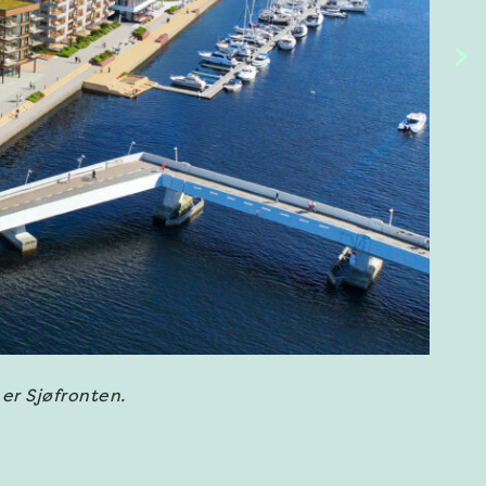
 er Sjøfronten.