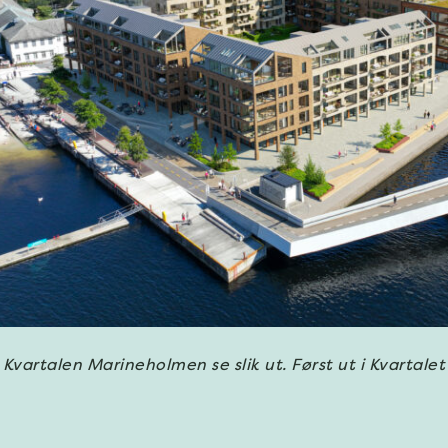
l Kvartalen Marineholmen se slik ut. Først ut i Kvartalet