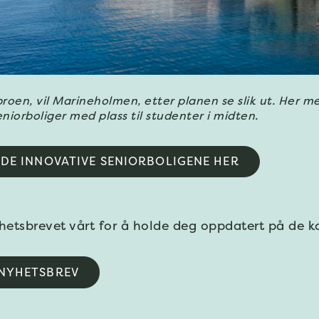
roen, vil Marineholmen, etter planen se slik ut. Her m
niorboliger med plass til studenter i midten.
 DE INNOVATIVE SENIORBOLIGENE HER
hetsbrevet vårt for å holde deg oppdatert på de 
NYHETSBREV