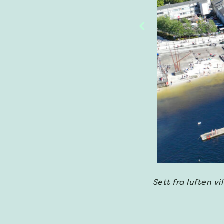
Sett fra luften vi