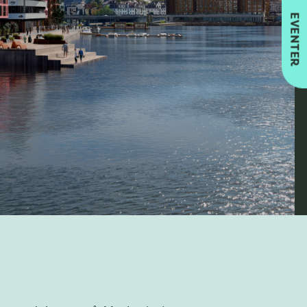
EVENTER