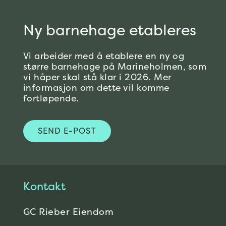
Ny barnehage etableres
Vi arbeider med å etablere en ny og
større barnehage på Marineholmen, som
vi håper skal stå klar i 2026. Mer
informasjon om dette vil komme
fortløpende.
SEND E-POST
Kontakt
GC Rieber Eiendom