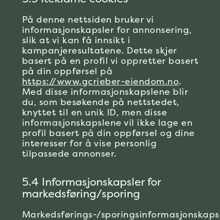
På denne nettsiden bruker vi
informasjonskapsler for annonsering,
slik at vi kan få innsikt i
kampanjeresultatene. Dette skjer
basert på en profil vi oppretter basert
på din oppførsel på
https://www.gcrieber-eiendom.no
.
Med disse informasjonskapslene blir
du, som besøkende på nettstedet,
knyttet til en unik ID, men disse
informasjonskapslene vil ikke lage en
profil basert på din oppførsel og dine
interesser for å vise personlig
tilpassede annonser.
5.4 Informasjonskapsler for
markedsføring/sporing
Markedsførings-/sporingsinformasjonskaps