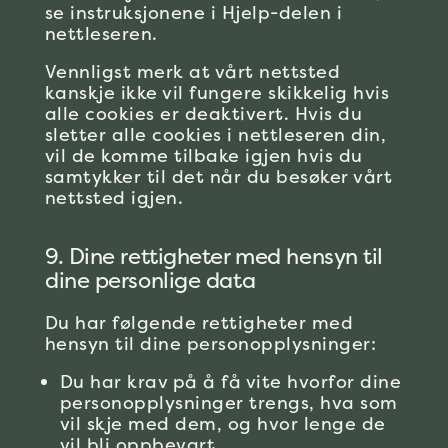
se instruksjonene i Hjelp-delen i
nettleseren.
Vennligst merk at vårt nettsted
kanskje ikke vil fungere skikkelig hvis
alle cookies er deaktivert. Hvis du
sletter alle cookies i nettleseren din,
vil de komme tilbake igjen hvis du
samtykker til det når du besøker vårt
nettsted igjen.
9. Dine rettigheter med hensyn til
dine personlige data
Du har følgende rettigheter med
hensyn til dine personopplysninger:
Du har krav på å få vite hvorfor dine
personopplysninger trengs, hva som
vil skje med dem, og hvor lenge de
vil bli oppbevart.