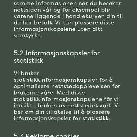
samme informasjonen når du besøker
nettsiden vår og for eksempel blir
varene liggende i handlekurven din til
du har betalt. Vi kan plassere disse
informasjonskapslene uten ditt
samtykke.
5.2 Informasjonskapsler for
statistikk
Vi bruker
statistikkinformasjonskapsler for å
optimalisere nettstedopplevelsen for
brukerne våre. Med disse
statistikkinformasjonskapslene får vi
innsikt i bruken av nettstedet vårt. Vi
ber om din tillatelse til å plassere
informasjonskapsler for statistikk.
5.3 Reklame cookies