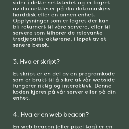
sider i dette nettstedet og er lagret
av din nettleser på din datamaskins
harddisk eller en annen enhet.
Opplysninger som er lagret der kan
bli returnert til våre servere, eller til
servere som tilhører de relevante
tredjeparts-aktørene, i løpet av et
senere besøk.
3. Hva er skript?
Et skript er en del av en programkode
som er brukt til å sikre at vår webside
fungerer riktig og interaktivt. Denne
koden kjøres på vår server eller på din
enhet.
4. Hva er en web beacon?
En web beacon (eller pixel tag) er en