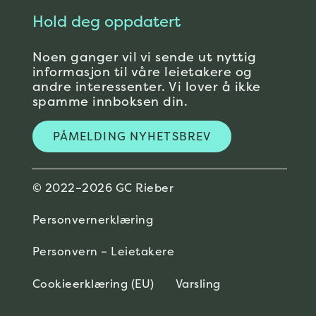
Hold deg oppdatert
Noen ganger vil vi sende ut nyttig
informasjon til våre leietakere og
andre interessenter. Vi lover å ikke
spamme innboksen din.
PÅMELDING NYHETSBREV
© 2022–2026 GC Rieber
Personvernerklæring
Personvern – Leietakere
Cookieerklæring (EU)
Varsling