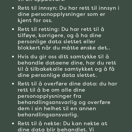
Rett til innsyn: Du har rett til innsyn i
dine personopplysninger som er
kjent for oss.
Rett til retting: Du har rett til å
tilføye, korrigere, og å ha dine
personlige data slettet eller
blokkert når du måtte ønske det..
Hvis du gir oss ditt samtykke til å
behandle dataene dine, har du rett
til å tilbakekalle samtykket og å få
dine personlige data slettet.
Rett til å overføre dine data: du har
rett til å be om alle dine
personopplysninger fra
behandlingsansvarlig og overføre
dem i sin helhet til en annen
behandlingsansvarlig.
Rett til å nekte: Du kan nekte at
dine data blir behandlet. Vi