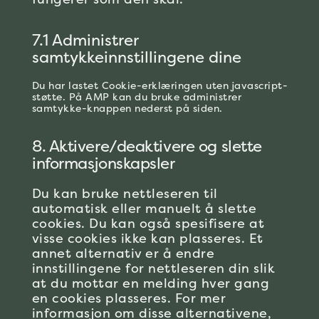
7.1 Administrer
samtykkeinnstillingene dine
Du har lastet Cookie-erklæringen uten javascript-
støtte. På AMP kan du bruke administrer
samtykke-knappen nederst på siden.
8. Aktivere/deaktivere og slette
informasjonskapsler
Du kan bruke nettleseren til
automatisk eller manuelt å slette
cookies. Du kan også spesifisere at
visse cookies ikke kan plasseres. Et
annet alternativ er å endre
innstillingene for nettleseren din slik
at du mottar en melding hver gang
en cookies plasseres. For mer
informasjon om disse alternativene,