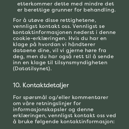
etterkommer dette med mindre det
er berettige grunner for behandling.
For å utøve disse rettighetene,
vennligst kontakt oss. Vennligst se
kontaktinformasjonen nederst i denne
cookie-erklæringen. Hvis du har en
klage på hvordan vi håndterer
dataene dine, vil vi gjerne høre fra
deg, men du har også rett til å sende
inn en klage til tilsynsmyndigheten
(Datatilsynet).
10. Kontaktdetaljer
For spørsmål og/eller kommentarer
om våre retningslinjer for
informasjonskapsler og denne
erklæringen, vennligst kontakt oss ved
å bruke følgende kontaktinformasjon: