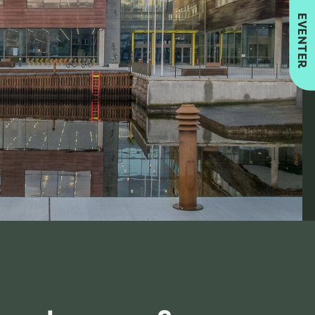
EVENTER