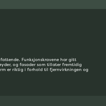
fattende. Funksjonskravene har gitt
yder, og fasader som tillater fremtidig
rm er riktig i forhold til fjernvirkningen og