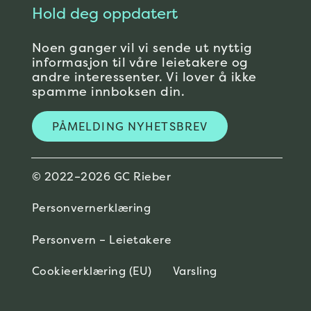
Hold deg oppdatert
Noen ganger vil vi sende ut nyttig
informasjon til våre leietakere og
andre interessenter. Vi lover å ikke
spamme innboksen din.
PÅMELDING NYHETSBREV
© 2022–2026 GC Rieber
Personvernerklæring
Personvern – Leietakere
Cookieerklæring (EU)
Varsling