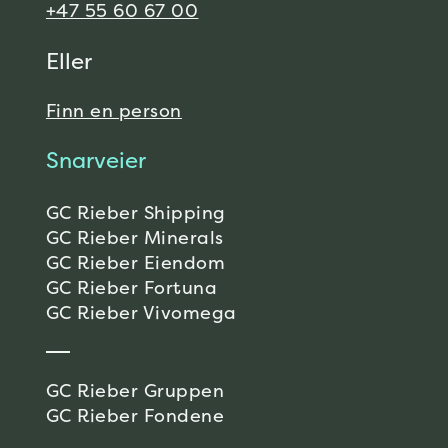
+47 55 60 67 00
Eller
Finn en person
Snarveier
GC Rieber Shipping
GC Rieber Minerals
GC Rieber Eiendom
GC Rieber Fortuna
GC Rieber Vivomega
GC Rieber Gruppen
GC Rieber Fondene