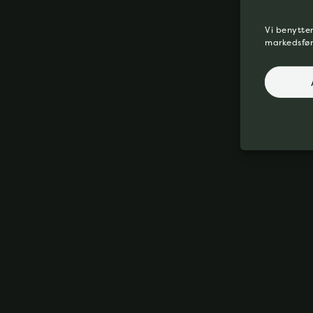
Vi benytter
markedsfør