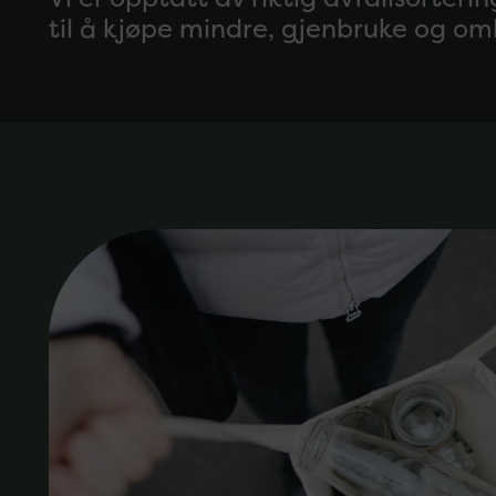
til å kjøpe mindre, gjenbruke og o