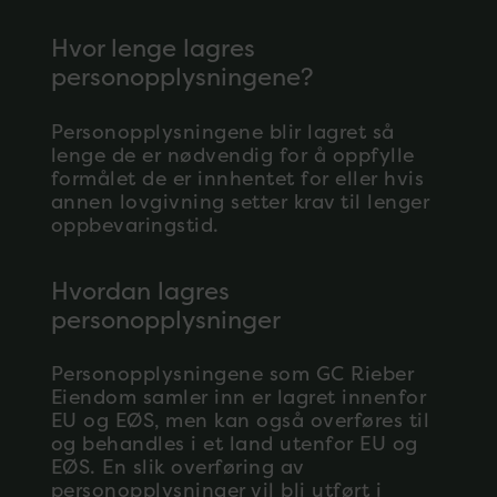
Hvor lenge lagres
personopplysningene?
Personopplysningene blir lagret så
lenge de er nødvendig for å oppfylle
formålet de er innhentet for eller hvis
annen lovgivning setter krav til lenger
oppbevaringstid.
Hvordan lagres
personopplysninger
Personopplysningene som GC Rieber
Eiendom samler inn er lagret innenfor
EU og EØS, men kan også overføres til
og behandles i et land utenfor EU og
EØS. En slik overføring av
personopplysninger vil bli utført i