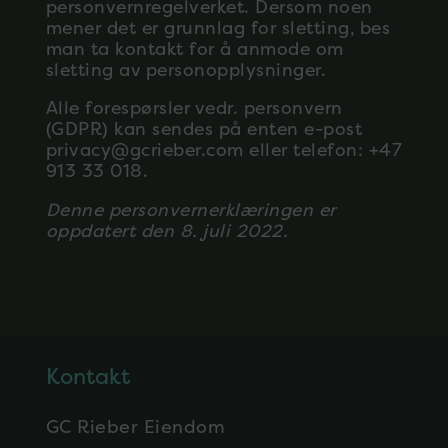
personvernregelverket. Dersom noen
mener det er grunnlag for sletting, bes
man ta kontakt for å anmode om
sletting av personopplysninger.
Alle forespørsler vedr. personvern
(GDPR) kan sendes på enten e-post
privacy@gcrieber.com
eller telefon: +47
913 33 018.
Denne personvernerklæringen er
oppdatert den 8. juli 2022.
Kontakt
GC Rieber Eiendom