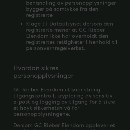
behandling av personopplysninger
bygger på samtykke fra den
registrerte
Klage til Datatilsynet dersom den
registrerte mener at GC Rieber
Eiendom ikke har overholdt den
registrertes rettigheter i henhold til
personvernregelverket.
Hvordan sikres
personopplysninger
GC Rieber Eiendom utfører streng
tilgangskontroll, kryptering av sensitiv
e-post og logging av tilgang for å sikre
et høyt sikkerhetsnivå for
personopplysningene.
Dersom GC Rieber Eiendom opplever et