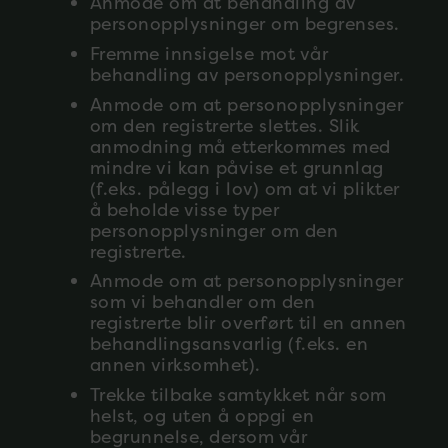
Anmode om at behandling av
personopplysninger om begrenses.
Fremme innsigelse mot vår
behandling av personopplysninger.
Anmode om at personopplysninger
om den registrerte slettes. Slik
anmodning må etterkommes med
mindre vi kan påvise et grunnlag
(f.eks. pålegg i lov) om at vi plikter
å beholde visse typer
personopplysninger om den
registrerte.
Anmode om at personopplysninger
som vi behandler om den
registrerte blir overført til en annen
behandlingsansvarlig (f.eks. en
annen virksomhet).
Trekke tilbake samtykket når som
helst, og uten å oppgi en
begrunnelse, dersom vår