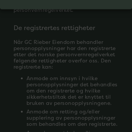
være i samsvar med
personvernregelverket.
De registrertes rettigheter
Når GC Rieber Eiendom behandler
personopplysninger har den registrerte
etter det norske personvernregelverket
følgende rettigheter overfor oss. Den
registrerte kan:
Anmode om innsyn i hvilke
personopplysninger det behandles
om den registrerte og hvilke
sikkerhetstiltak det er knyttet til
bruken av personopplysningene.
Anmode om retting og/eller
supplering av personopplysninger
som behandles om den registrerte.