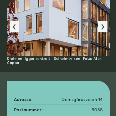
❮
❯
Krohnen ligger sentralt i Solheimsviken. Foto: Alex
Coppo
Adresse:
Damsgårdsveien 14
Postnummer:
5058