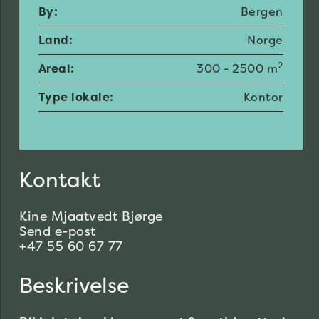
By:
Bergen
Land:
Norge
2
Areal:
300 - 2500 m
Type lokale:
Kontor
Kontakt
Kine Mjaatvedt Bjørge
Send e-post
+47 55 60 67 77
Beskrivelse