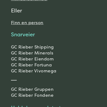
Eller
Finn en person
Snarveier
GC Rieber Shipping
GC Rieber Minerals
GC Rieber Eiendom
GC Rieber Fortuna
GC Rieber Vivomega
GC Rieber Gruppen
GC Rieber Fondene