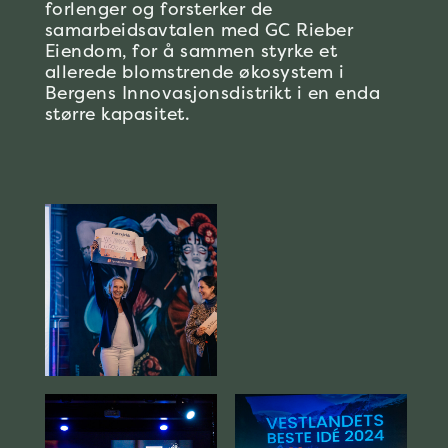
forlenger og forsterker de
samarbeidsavtalen med GC Rieber
Eiendom, for å sammen styrke et
allerede blomstrende økosystem i
Bergens Innovasjonsdistrikt i en enda
større kapasitet.