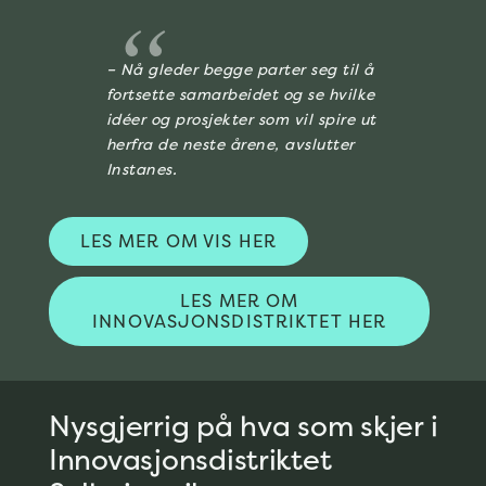
– Nå gleder begge parter seg til å
fortsette samarbeidet og se hvilke
idéer og prosjekter som vil spire ut
herfra de neste årene, avslutter
Instanes.
LES MER OM VIS HER
LES MER OM
INNOVASJONSDISTRIKTET HER
Nysgjerrig på hva som skjer i
Innovasjonsdistriktet