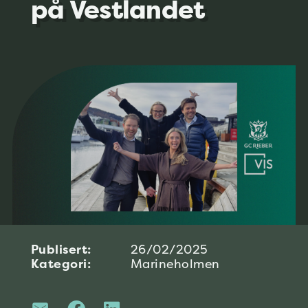
på Vestlandet
Publisert:
26/02/2025
Kategori:
Marineholmen