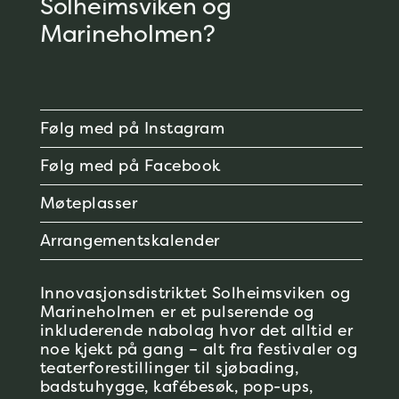
Solheimsviken og
Marineholmen?
Følg med på Instagram
Følg med på Facebook
Møteplasser
Arrangementskalender
Innovasjonsdistriktet Solheimsviken og
Marineholmen er et pulserende og
inkluderende nabolag hvor det alltid er
noe kjekt på gang – alt fra festivaler og
teaterforestillinger til sjøbading,
badstuhygge, kafébesøk, pop-ups,