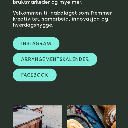
bruktmarkeder og mye mer.
Velkommen til nabolaget som fremmer
kreativitet, samarbeid, innovasjon og
hverdagshygge.
INSTAGRAM
ARRANGEMENTSKALENDER
FACEBOOK