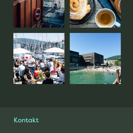
Kontakt