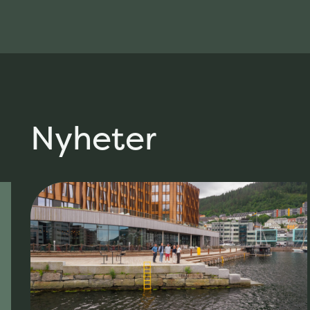
Nyheter