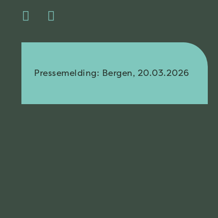
Pressemelding: Bergen, 20.03.2026