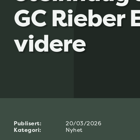
GC Rieber 
videre
Publisert:
20/03/2026
Kategori:
Nyhet