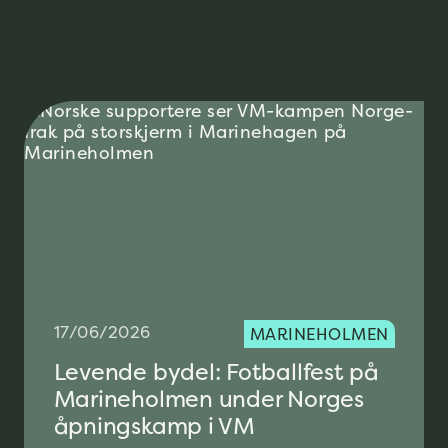
17/06/2026
MARINEHOLMEN
Levende bydel: Fotballfest på
Marineholmen under Norges
åpningskamp i VM