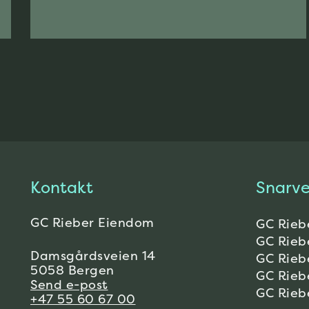
Kontakt
Snarve
GC Rieber Eiendom
GC Rieb
GC Rieb
Damsgårdsveien 14
GC Rieb
5058 Bergen
GC Rieb
Send e-post
GC Rieb
+47 55 60 67 00