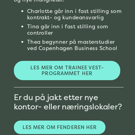
Charlotte går inn i fast stilling som
kontrakt- og kundeansvarlig
Tina går inn i fast stilling som
controller
Thea begynner på masterstudier
ved Copenhagen Business School
LES MER OM TRAINEE VEST-
PROGRAMMET HER
Er du på jakt etter nye
kontor- eller næringslokaler?
LES MER OM FENDEREN HER