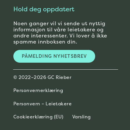
Hold deg oppdatert
Noen ganger vil vi sende ut nyttig
informasjon til våre leietakere og
andre interessenter. Vi lover å ikke
spamme innboksen din.
PÅMELDING NYHETSBREV
© 2022–2026 GC Rieber
Personvernerklæring
Personvern – Leietakere
Cookieerklæring (EU)
Varsling