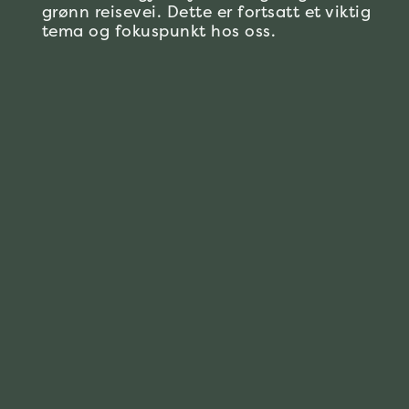
grønn reisevei. Dette er fortsatt et viktig
tema og fokuspunkt hos oss.