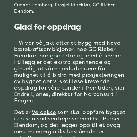
Gunnar Hernborg, Prosjektdirektør, GC Rieber
Eiendom.
Glad for oppdrag
– Vi var på jakt etter et bygg med høye
bærekraftsambisjoner, noe GC Rieber
Eiendom har god erfaring med å levere.
I tillegg er det ekstra spennende og
gledelig at våre medarbeidere får
mulighet til å bidra med prosjekteringen
av bygget der vi skal løse krevende
oppdrag for våre kunder i fremtiden, sier
Endre Ljones, direktør for Norconsult i
Bergen.
Det er
Veidekke
som skal oppføre bygget
i en samspillsentreprise med GC Rieber
Eiendom, og det legges opp til et bygg
med en energimiks bestående av