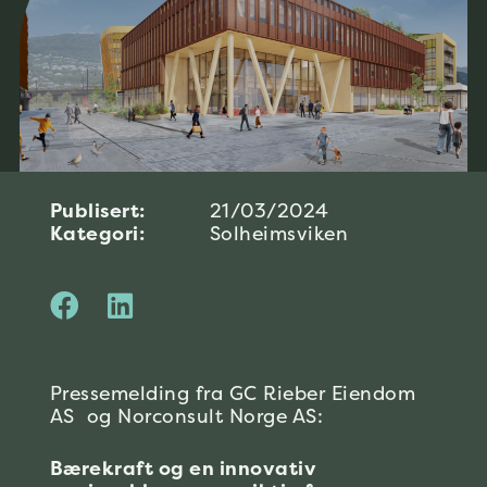
Publisert:
21/03/2024
Kategori:
Solheimsviken
Pressemelding fra GC Rieber Eiendom
AS og Norconsult Norge AS:
Bærekraft og en innovativ