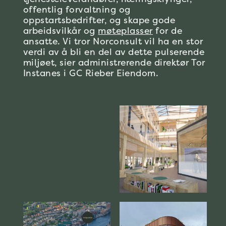
offentlig forvaltning og
oppstartsbedrifter, og skape gode
arbeidsvilkår og
møteplasser
for de
ansatte. Vi tror Norconsult vil ha en stor
verdi av å bli en del av dette pulserende
miljøet, sier administrerende direktør Tor
Instanes i GC Rieber Eiendom.